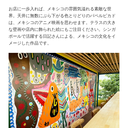
お店に一歩入れば、メキシコの雰囲気溢れる素敵な世
界。天井に無数にぶら下がる色とりどりのパペルピカド
は、メキシコのアニメ映画を思わせます。テラスの大き
な壁画や店内に飾られた絵にもご注目ください。シンガ
ポールで活躍する日記さんによる、メキシコの文化をイ
メージした作品です。