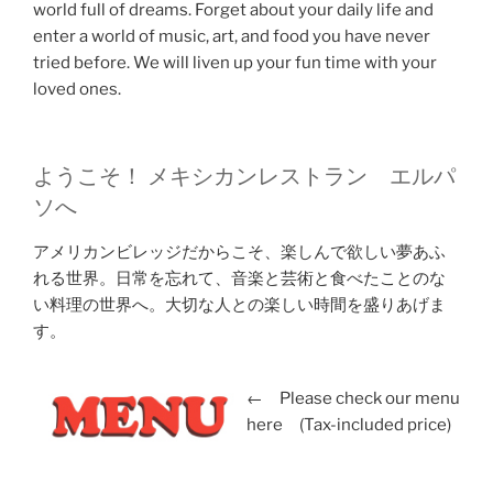
world full of dreams. Forget about your daily life and
enter a world of music, art, and food you have never
tried before. We will liven up your fun time with your
loved ones.
ようこそ！ メキシカンレストラン エルパ
ソへ
アメリカンビレッジだからこそ、楽しんで欲しい夢あふ
れる世界。日常を忘れて、音楽と芸術と食べたことのな
い料理の世界へ。大切な人との楽しい時間を盛りあげま
す。
← Please check our menu
here (Tax-included price)