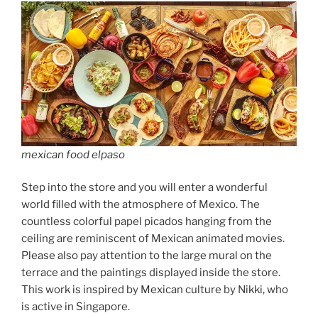
mexican food elpaso
Step into the store and you will enter a wonderful
world filled with the atmosphere of Mexico. The
countless colorful papel picados hanging from the
ceiling are reminiscent of Mexican animated movies.
Please also pay attention to the large mural on the
terrace and the paintings displayed inside the store.
This work is inspired by Mexican culture by Nikki, who
is active in Singapore.