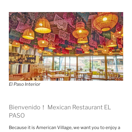
El Paso Interior
Bienvenido！ Mexican Restaurant EL
PASO
Because it is American Village, we want you to enjoy a