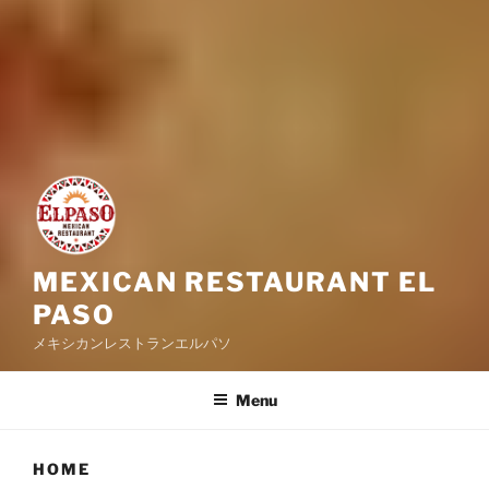
MEXICAN RESTAURANT EL
PASO
メキシカンレストランエルパソ
Menu
HOME