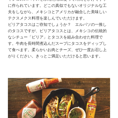
に作られています。どこの真似でもないオリジナルな工
夫をしながら、メキシコとアメリカが融合した美味しい
テクスメクス料理を楽しんでいただけます。
ビリアタコスはご存知でしょうか？ エルパソの一推し
のタコスですが、ビリアタコスとは、メキシコの伝統的
なシチュー「ビリア」とタコスを組み合わせた料理で
す。牛肉を長時間煮込んだスープにタコスをディップし
て食べます。柔らかいお肉とチーズ、ぜひ一度お召し上
がりください。きっとご満足いただけると思います。