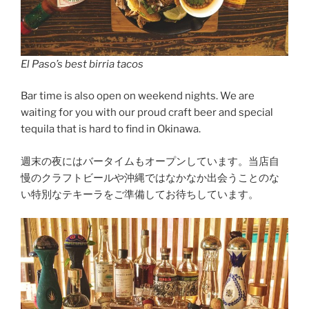
El Paso’s best birria tacos
Bar time is also open on weekend nights. We are
waiting for you with our proud craft beer and special
tequila that is hard to find in Okinawa.
週末の夜にはバータイムもオープンしています。当店自
慢のクラフトビールや沖縄ではなかなか出会うことのな
い特別なテキーラをご準備してお待ちしています。